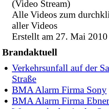
(Video Stream)
Alle Videos zum durchkli
aller Videos
Erstellt am 27. Mai 2010
Brandaktuell
Verkehrsunfall auf der S
Straße
BMA Alarm Firma Sony
BMA Alarm Firma Ebner 