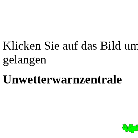
Klicken Sie auf das Bild um
gelangen
Unwetterwarnzentrale