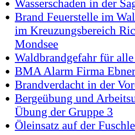
Wasserschaden in der Sag
Brand Feuerstelle im Wa
im Kreuzungsbereich Ri
Mondsee
Waldbrandgefahr für alle
BMA Alarm Firma Ebner 
Brandverdacht in der Vor
Bergeübung und Arbeitsu
Übung der Gruppe 3
Öleinsatz auf der Fuschle