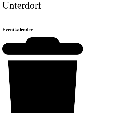
Eventkalender