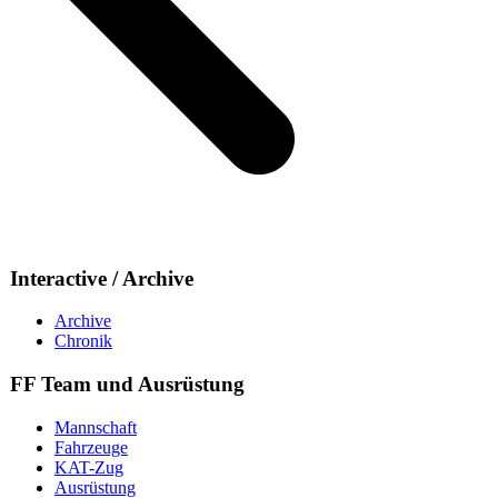
Interactive / Archive
Archive
Chronik
FF Team und Ausrüstung
Mannschaft
Fahrzeuge
KAT-Zug
Ausrüstung