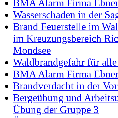
BMA Alarm Firma Ebner 
Wasserschaden in der Sag
Brand Feuerstelle im Wa
im Kreuzungsbereich Ri
Mondsee
Waldbrandgefahr für alle
BMA Alarm Firma Ebner 
Brandverdacht in der Vor
Bergeübung und Arbeitsu
Übung der Gruppe 3