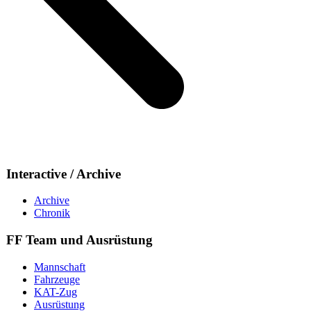
Interactive / Archive
Archive
Chronik
FF Team und Ausrüstung
Mannschaft
Fahrzeuge
KAT-Zug
Ausrüstung