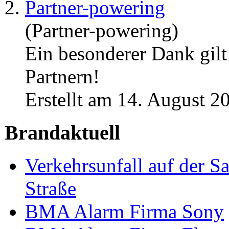
2.
Partner-powering
(Partner-powering)
Ein besonderer Dank gilt
Partner
Erstellt am 14. August 2
Brandaktuell
Verkehrsunfall auf der S
Straße
BMA Alarm Firma Sony