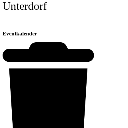
Eventkalender