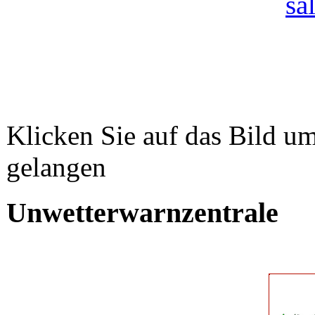
Klicken Sie auf das Bild um
gelangen
Unwetterwarnzentrale