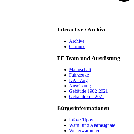
Interactive / Archive
Archive
Chronik
FF Team und Ausrüstung
Mannschaft
Fahrzeuge
KAT-Zug
Ausrüstung
Gebäude 1982-2021
Gebäude seit 2021
Bürgerinformationen
Infos / Tipps
Warn- und Alarmsignale
Wetterwarnungen