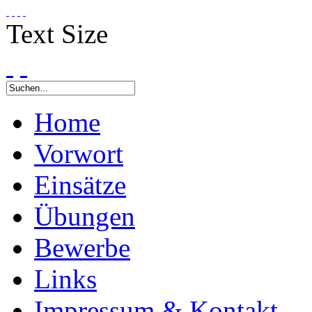
Text Size
Home
Vorwort
Einsätze
Übungen
Bewerbe
Links
Impressum & Kontakt