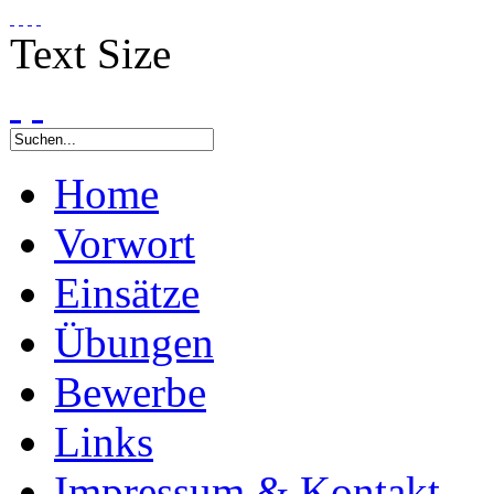
Text Size
Home
Vorwort
Einsätze
Übungen
Bewerbe
Links
Impressum & Kontakt