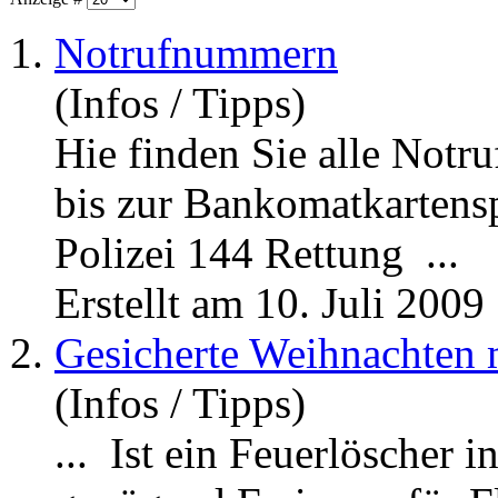
1.
Notrufnummern
(Infos / Tipps)
Hie finden Sie alle
Notr
bis zur Bankomatkarten
Polizei 144 Rettung ...
Erstellt am 10. Juli 2009
2.
Gesicherte Weihnachten m
(Infos / Tipps)
... Ist ein Feuerlöscher 