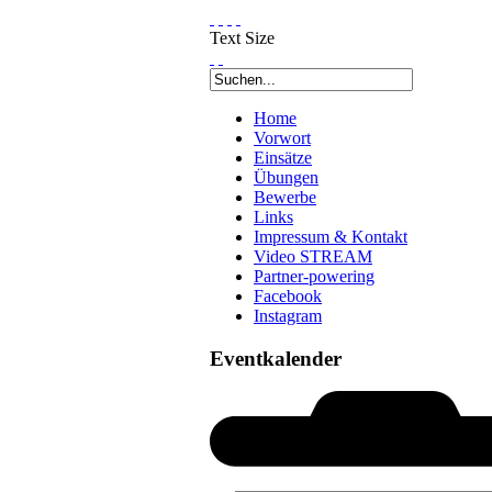
Text Size
Home
Vorwort
Einsätze
Übungen
Bewerbe
Links
Impressum & Kontakt
Video STREAM
Partner-powering
Facebook
Instagram
Eventkalender