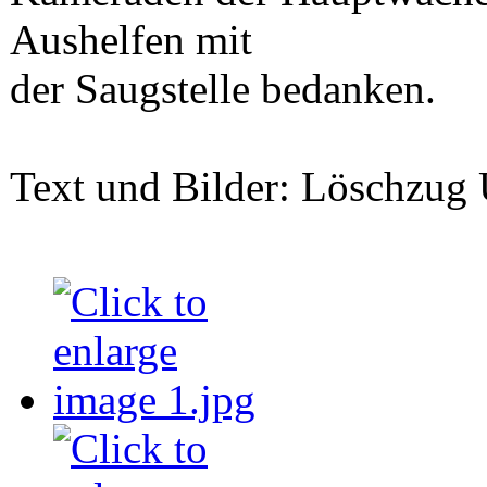
Aushelfen mit
der Saugstelle bedanken.
Text und Bilder: Löschzug 