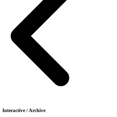
Interactive / Archive