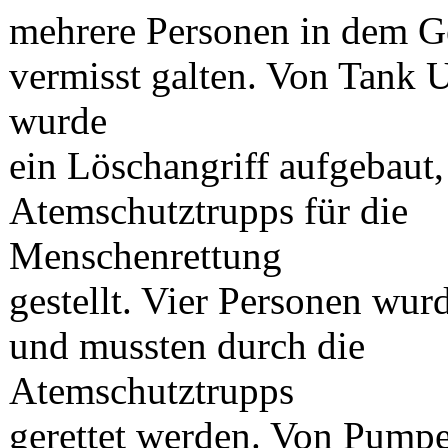
mehrere Personen in dem G
vermisst galten. Von Tank 
wurde
ein Löschangriff aufgebaut
Atemschutztrupps für die
Menschenrettung
gestellt. Vier Personen wur
und mussten durch die
Atemschutztrupps
gerettet werden. Von Pump