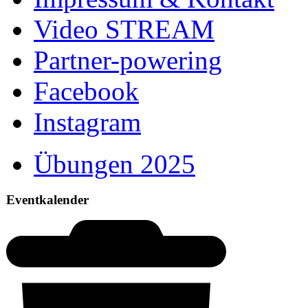
Video STREAM
Partner-powering
Facebook
Instagram
Übungen 2025
Eventkalender