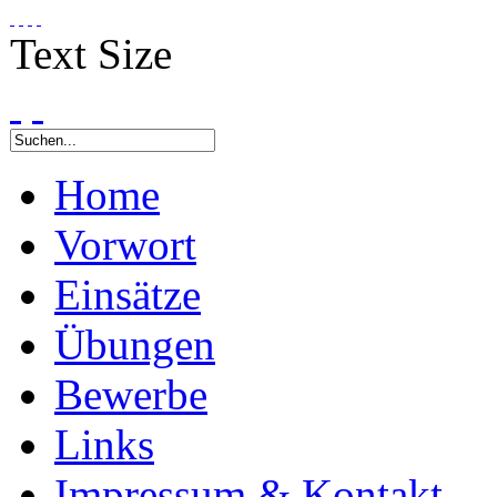
Text Size
Home
Vorwort
Einsätze
Übungen
Bewerbe
Links
Impressum & Kontakt