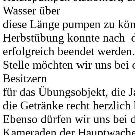
Wasser über
diese Länge pumpen zu kön
Herbstübung konnte nach d
erfolgreich beendet werden.
Stelle möchten wir uns bei 
Besitzern
für das Übungsobjekt, die J
die Getränke recht herzlich
Ebenso dürfen wir uns bei 
Kameraden der Hauptwache