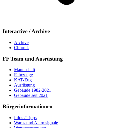
Interactive / Archive
Archive
Chronik
FF Team und Ausrüstung
Mannschaft
Fahrzeuge
KAT-Zug
Ausrüstung
Gebäude 1982-2021
Gebäude seit 2021
Bürgerinformationen
Infos / Tipps
Warn- und Alarmsignale
Wetterwarnungen