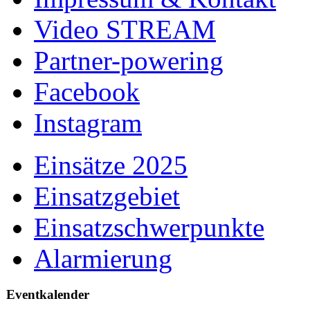
Video STREAM
Partner-powering
Facebook
Instagram
Einsätze 2025
Einsatzgebiet
Einsatzschwerpunkte
Alarmierung
Eventkalender