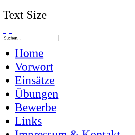
Text Size
Home
Vorwort
Einsätze
Übungen
Bewerbe
Links
Impressum & Kontakt