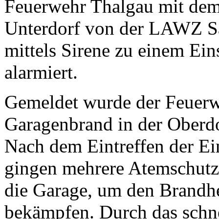
Feuerwehr Thalgau mit de
Unterdorf von der LAWZ S
mittels Sirene zu einem Ein
alarmiert.
Gemeldet wurde der Feuerw
Garagenbrand in der Oberdo
Nach dem Eintreffen der Ei
gingen mehrere Atemschutz
die Garage, um den Brandh
bekämpfen. Durch das schn