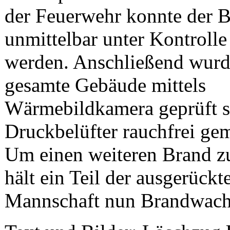
der Feuerwehr konnte der 
unmittelbar unter Kontrolle
werden. Anschließend wurd
gesamte Gebäude mittels
Wärmebildkamera geprüft s
Druckbelüfter rauchfrei ge
Um einen weiteren Brand zu
hält ein Teil der ausgerückt
Mannschaft nun Brandwach