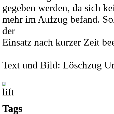
gegeben werden, da sich ke
mehr im Aufzug befand. So
der
Einsatz nach kurzer Zeit be
Text und Bild: Löschzug Un
Tags