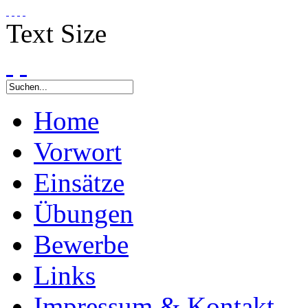
Text Size
Home
Vorwort
Einsätze
Übungen
Bewerbe
Links
Impressum & Kontakt