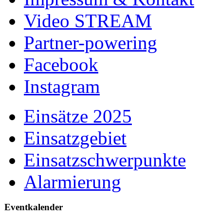
Video STREAM
Partner-powering
Facebook
Instagram
Einsätze 2025
Einsatzgebiet
Einsatzschwerpunkte
Alarmierung
Eventkalender