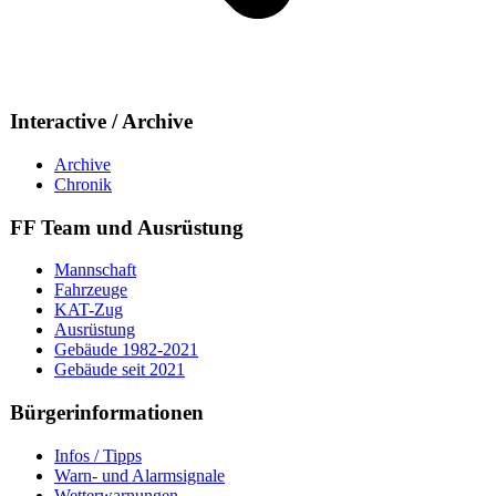
Interactive / Archive
Archive
Chronik
FF Team und Ausrüstung
Mannschaft
Fahrzeuge
KAT-Zug
Ausrüstung
Gebäude 1982-2021
Gebäude seit 2021
Bürgerinformationen
Infos / Tipps
Warn- und Alarmsignale
Wetterwarnungen