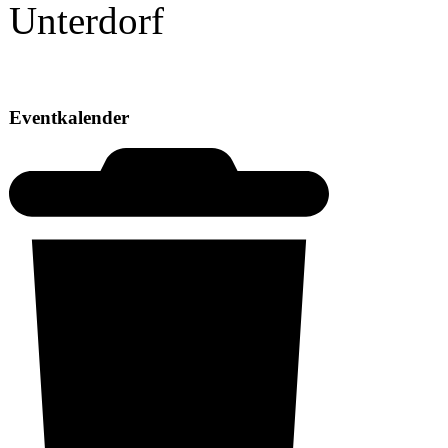
Eventkalender