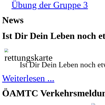
Übung der Gruppe 3
News
Ist Dir Dein Leben noch e
Ist Dir Dein
L
eben noch et
Weiterlesen ...
ÖAMTC Verkehrsmeldu