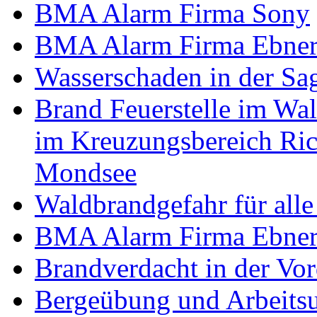
BMA Alarm Firma Sony
BMA Alarm Firma Ebner 
Wasserschaden in der Sag
Brand Feuerstelle im Wa
im Kreuzungsbereich Ri
Mondsee
Waldbrandgefahr für alle
BMA Alarm Firma Ebner 
Brandverdacht in der Vor
Bergeübung und Arbeitsu