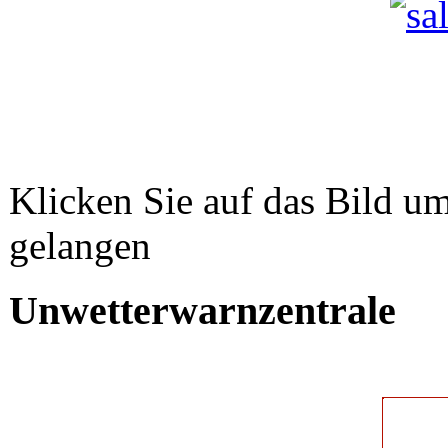
Klicken Sie auf das Bild um
gelangen
Unwetterwarnzentrale