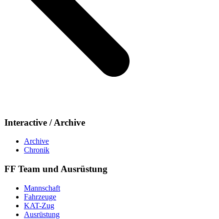
Interactive / Archive
Archive
Chronik
FF Team und Ausrüstung
Mannschaft
Fahrzeuge
KAT-Zug
Ausrüstung