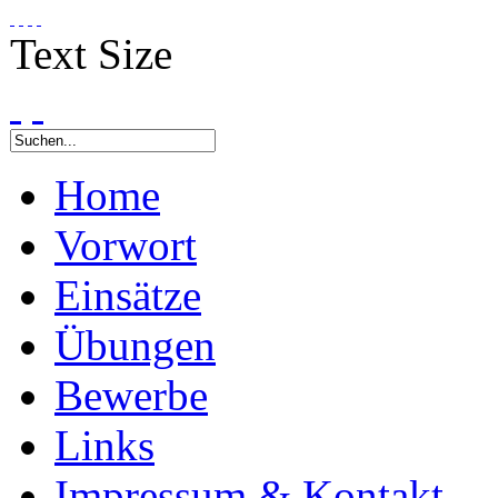
Text Size
Home
Vorwort
Einsätze
Übungen
Bewerbe
Links
Impressum & Kontakt