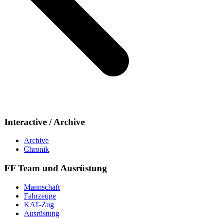
Interactive / Archive
Archive
Chronik
FF Team und Ausrüstung
Mannschaft
Fahrzeuge
KAT-Zug
Ausrüstung