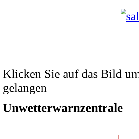
Klicken Sie auf das Bild um
gelangen
Unwetterwarnzentrale