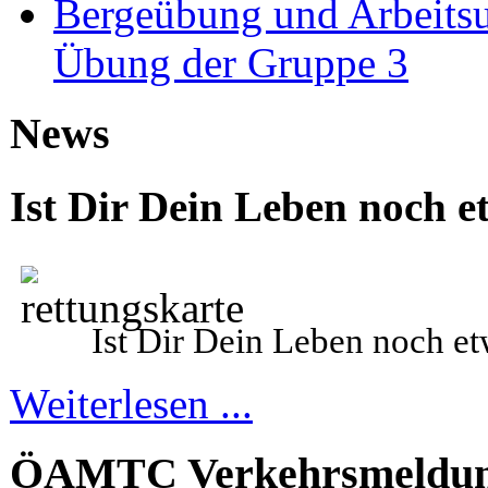
Bergeübung und Arbeitsu
Übung der Gruppe 3
News
Ist Dir Dein Leben noch e
Ist Dir Dein
L
eben noch et
Weiterlesen ...
ÖAMTC Verkehrsmeldu