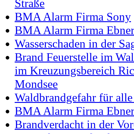
Straße
BMA Alarm Firma Sony
BMA Alarm Firma Ebner 
Wasserschaden in der Sag
Brand Feuerstelle im Wa
im Kreuzungsbereich Ri
Mondsee
Waldbrandgefahr für alle
BMA Alarm Firma Ebner 
Brandverdacht in der Vor