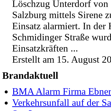
Löschzug Unterdorf vo
Salzburg mittels Sirene 
Einsatz alarmiert. In der
Schmidinger Straße wur
Einsatzkräften ...
Erstellt am 15. August 2
Brandaktuell
BMA Alarm Firma Ebner 
Verkehrsunfall auf der S