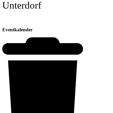
Eventkalender